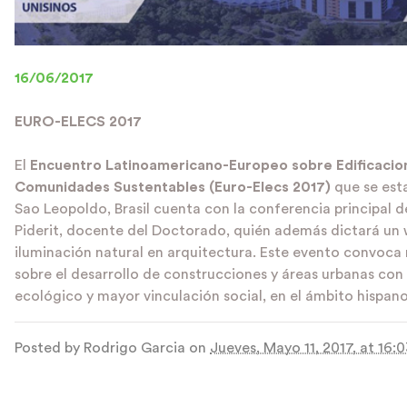
16/06/2017
EURO-ELECS 2017
El
Encuentro Latinoamericano-Europeo sobre Edificacio
Comunidades Sustentables (Euro-Elecs 2017)
que se est
Sao Leopoldo, Brasil cuenta con la conferencia principal de
Piderit, docente del Doctorado, quién además dictará un
iluminación natural en arquitectura. Este evento convoca
sobre el desarrollo de construcciones y áreas urbanas co
ecológico y mayor vinculación social, en el ámbito hisp
Posted by
Rodrigo Garcia
on
Jueves, Mayo 11, 2017, at 16: