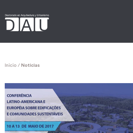
Inicio
/
Noticias