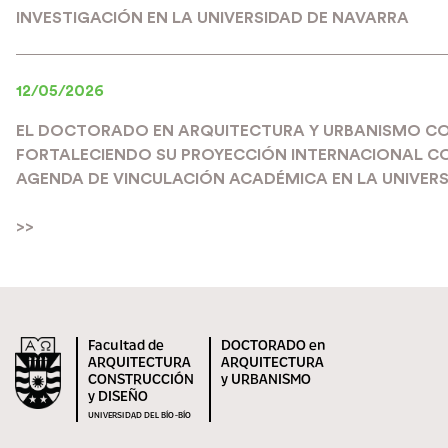
INVESTIGACIÓN EN LA UNIVERSIDAD DE NAVARRA
12/05/2026
EL DOCTORADO EN ARQUITECTURA Y URBANISMO C
FORTALECIENDO SU PROYECCIÓN INTERNACIONAL C
AGENDA DE VINCULACIÓN ACADÉMICA EN LA UNIVERS
>>
Facultad de
DOCTORADO en
ARQUITECTURA
ARQUITECTURA
CONSTRUCCIÓN
y URBANISMO
y DISEÑO
UNIVERSIDAD DEL BÍO-BÍO