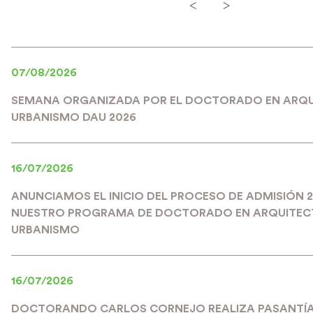
<
>
07/08/2026
SEMANA ORGANIZADA POR EL DOCTORADO EN ARQU
URBANISMO DAU 2026
16/07/2026
ANUNCIAMOS EL INICIO DEL PROCESO DE ADMISIÓN 
NUESTRO PROGRAMA DE DOCTORADO EN ARQUITEC
URBANISMO
16/07/2026
DOCTORANDO CARLOS CORNEJO REALIZA PASANTÍA