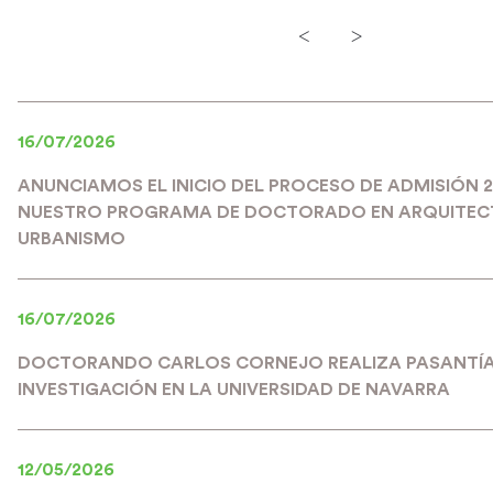
<
>
16/07/2026
ANUNCIAMOS EL INICIO DEL PROCESO DE ADMISIÓN 
NUESTRO PROGRAMA DE DOCTORADO EN ARQUITEC
URBANISMO
16/07/2026
DOCTORANDO CARLOS CORNEJO REALIZA PASANTÍA
INVESTIGACIÓN EN LA UNIVERSIDAD DE NAVARRA
12/05/2026