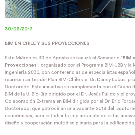
30/08/2017
BIM EN CHILE Y SUS PROYECCIONES
Este Miércoles 30 de Agosto se realizá el Seminario "
BIM e
Proyecciones
", organizado por el Programa BIM-UBB y la
Ingenieria 2030, con conferencias de especialistas español
representantes del Plan BIM-Chile y el Dr. Danny Lobos, prof
Doctorado. Esta iniciativa se complementa con el Grupo d
BIM de la U. Bío-Bío dirigido por el Dr. Jesús Pulido y el p
Colaboración Extrema en BIM dirigida por el Dr. Eric Forca
Doctorado, que patrocinan una vacante 2018 del Doctor
económicas, para estudiar la implantación de estas nueva
diseño y cooperación multidisciplinaria para la edificación