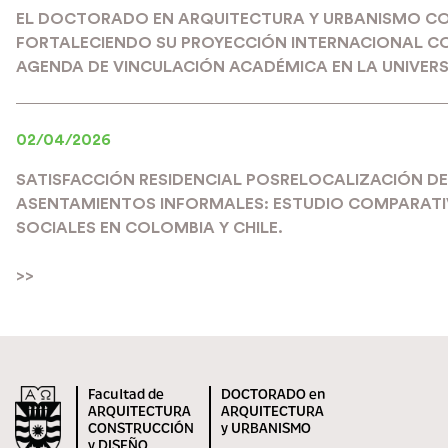
EL DOCTORADO EN ARQUITECTURA Y URBANISMO C
FORTALECIENDO SU PROYECCIÓN INTERNACIONAL C
AGENDA DE VINCULACIÓN ACADÉMICA EN LA UNIVERS
02/04/2026
SATISFACCIÓN RESIDENCIAL POSRELOCALIZACIÓN DE
ASENTAMIENTOS INFORMALES: ESTUDIO COMPARATIV
SOCIALES EN COLOMBIA Y CHILE.
>>
Facultad de
DOCTORADO en
ARQUITECTURA
ARQUITECTURA
CONSTRUCCIÓN
y URBANISMO
y DISEÑO