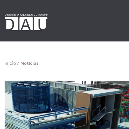
Inicio
/
Noticias