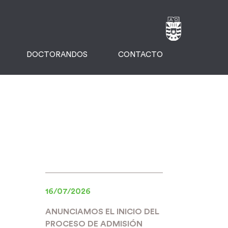
DOCTORANDOS
CONTACTO
16/07/2026
ANUNCIAMOS EL INICIO DEL
PROCESO DE ADMISIÓN