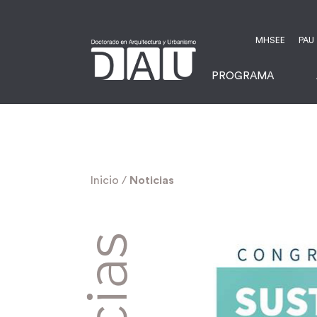
MHSEE
PAU
PROGRAMA
Inicio
/
Noticias