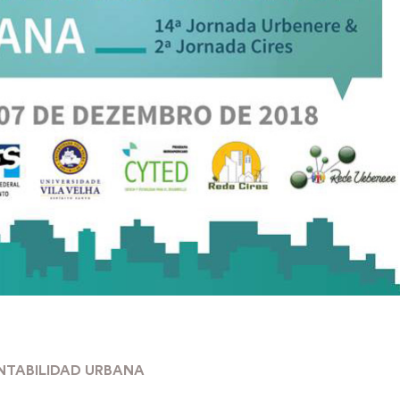
NTABILIDAD URBANA