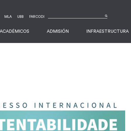
MLA
UBB
FARCODI
ACADÉMICOS
ADMISIÓN
INFRAESTRUCTURA