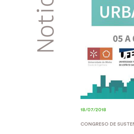
Noticias
18/07/2018
CONGRESO DE SUSTE