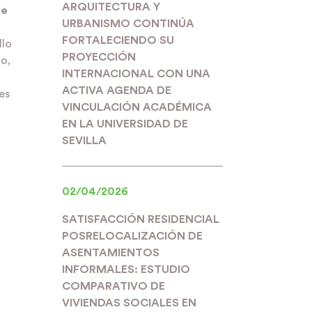
ARQUITECTURA Y
de
URBANISMO CONTINÚA
FORTALECIENDO SU
llo
PROYECCIÓN
o,
INTERNACIONAL CON UNA
ACTIVA AGENDA DE
es
VINCULACIÓN ACADÉMICA
EN LA UNIVERSIDAD DE
SEVILLA
02/04/2026
SATISFACCIÓN RESIDENCIAL
POSRELOCALIZACIÓN DE
ASENTAMIENTOS
INFORMALES: ESTUDIO
COMPARATIVO DE
VIVIENDAS SOCIALES EN