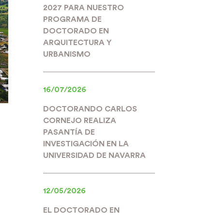
2027 PARA NUESTRO
PROGRAMA DE
DOCTORADO EN
ARQUITECTURA Y
URBANISMO
16/07/2026
DOCTORANDO CARLOS
CORNEJO REALIZA
PASANTÍA DE
INVESTIGACIÓN EN LA
UNIVERSIDAD DE NAVARRA
12/05/2026
EL DOCTORADO EN