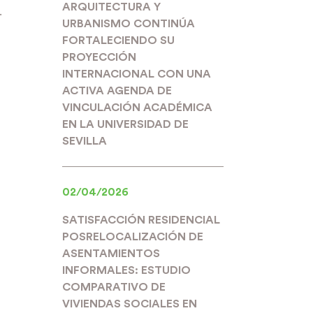
ARQUITECTURA Y
.
URBANISMO CONTINÚA
FORTALECIENDO SU
PROYECCIÓN
INTERNACIONAL CON UNA
ACTIVA AGENDA DE
VINCULACIÓN ACADÉMICA
EN LA UNIVERSIDAD DE
SEVILLA
02/04/2026
SATISFACCIÓN RESIDENCIAL
POSRELOCALIZACIÓN DE
ASENTAMIENTOS
INFORMALES: ESTUDIO
COMPARATIVO DE
VIVIENDAS SOCIALES EN