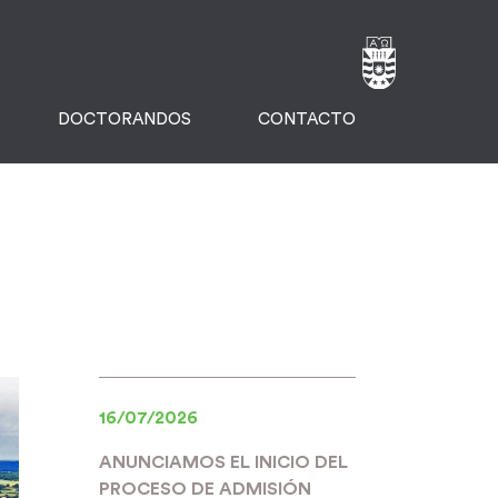
DOCTORANDOS
CONTACTO
16/07/2026
ANUNCIAMOS EL INICIO DEL
PROCESO DE ADMISIÓN