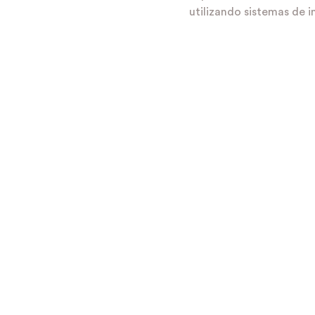
utilizando sistemas de i