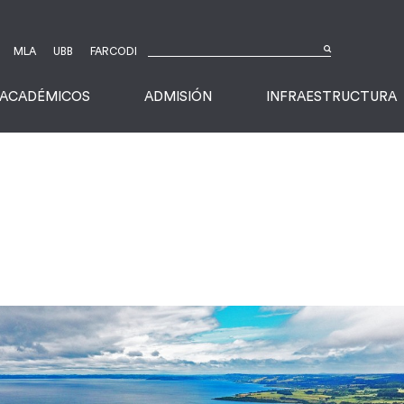
MLA
UBB
FARCODI
ACADÉMICOS
ADMISIÓN
INFRAESTRUCTURA