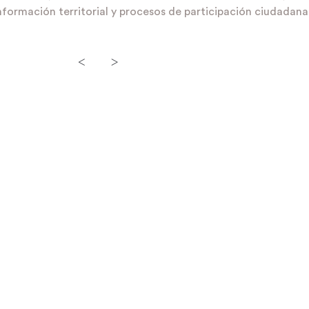
nformación territorial y procesos de participación ciudadana
<
>