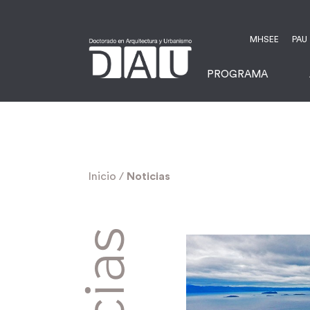
MHSEE
PAU
PROGRAMA
Inicio
/
Noticias