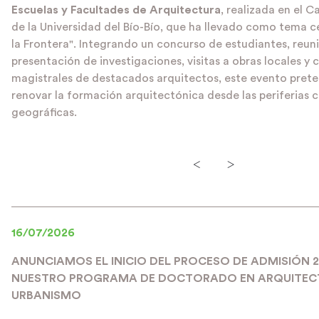
Escuelas y Facultades de Arquitectura
, realizada en el
de la Universidad del Bío-Bío, que ha llevado como tema c
la Frontera". Integrando un concurso de estudiantes, reuni
presentación de investigaciones, visitas a obras locales y
magistrales de destacados arquitectos, este evento prete
renovar la formación arquitectónica desde las periferias c
geográficas.
<
>
16/07/2026
ANUNCIAMOS EL INICIO DEL PROCESO DE ADMISIÓN 
NUESTRO PROGRAMA DE DOCTORADO EN ARQUITEC
URBANISMO