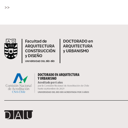
>>
Facultad de
DOCTORADO en
ARQUITECTURA
ARQUITECTURA
CONSTRUCCIÓN
y URBANISMO
y DISEÑO
UNIVERSIDAD DEL BÍO-BÍO