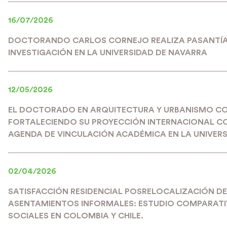
16/07/2026
DOCTORANDO CARLOS CORNEJO REALIZA PASANTÍA
INVESTIGACIÓN EN LA UNIVERSIDAD DE NAVARRA
12/05/2026
EL DOCTORADO EN ARQUITECTURA Y URBANISMO C
FORTALECIENDO SU PROYECCIÓN INTERNACIONAL C
AGENDA DE VINCULACIÓN ACADÉMICA EN LA UNIVERS
02/04/2026
SATISFACCIÓN RESIDENCIAL POSRELOCALIZACIÓN DE
ASENTAMIENTOS INFORMALES: ESTUDIO COMPARATIV
SOCIALES EN COLOMBIA Y CHILE.