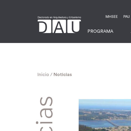
MHSEE
PAU
PROGRAMA
Inicio
/
Noticias