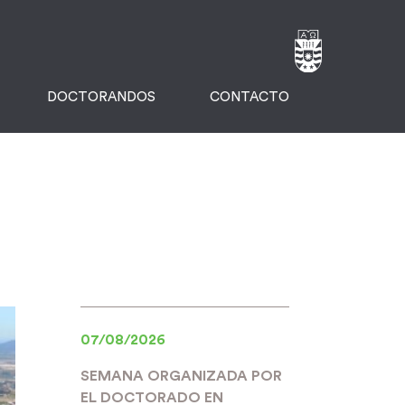
DOCTORANDOS
CONTACTO
07/08/2026
SEMANA ORGANIZADA POR
EL DOCTORADO EN