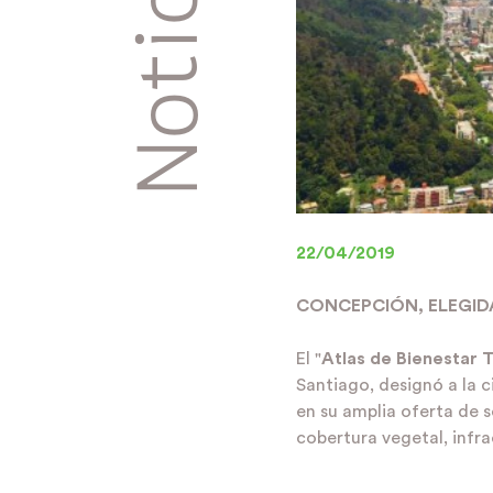
Noticias
22/04/2019
CONCEPCIÓN, ELEGIDA
El "
Atlas de Bienestar T
Santiago, designó a la 
en su amplia oferta de s
cobertura vegetal, infra