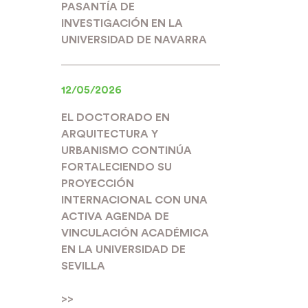
PASANTÍA DE
INVESTIGACIÓN EN LA
UNIVERSIDAD DE NAVARRA
12/05/2026
EL DOCTORADO EN
ARQUITECTURA Y
URBANISMO CONTINÚA
FORTALECIENDO SU
PROYECCIÓN
INTERNACIONAL CON UNA
ACTIVA AGENDA DE
VINCULACIÓN ACADÉMICA
EN LA UNIVERSIDAD DE
SEVILLA
>>