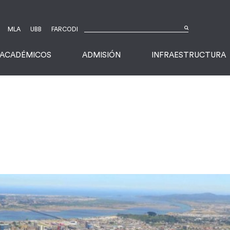
MLA
UBB
FARCODI
ACADÉMICOS
ADMISIÓN
INFRAESTRUCTURA