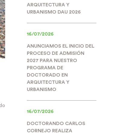
ARQUITECTURA Y
URBANISMO DAU 2026
16/07/2026
ANUNCIAMOS EL INICIO DEL
PROCESO DE ADMISIÓN
2027 PARA NUESTRO
PROGRAMA DE
DOCTORADO EN
ARQUITECTURA Y
URBANISMO
ado
16/07/2026
DOCTORANDO CARLOS
CORNEJO REALIZA