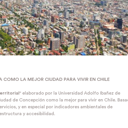
 COMO LA MEJOR CIUDAD PARA VIVIR EN CHILE
erritorial
" elaborado por la Universidad Adolfo Ibañez de
ciudad de Concepción como la mejor para vivir en Chile. Bas
ervicios, y en especial por indicadores ambientales de
estructura y accesibilidad.