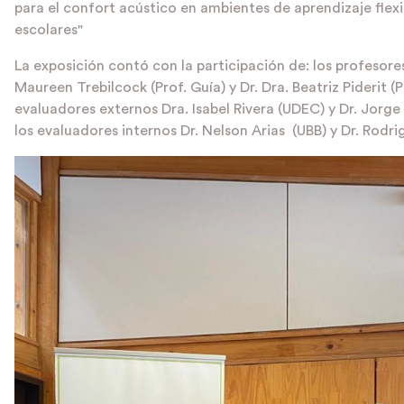
para el confort acústico en ambientes de aprendizaje flexib
escolares"
La exposición contó con la participación de: los profesores
Maureen Trebilcock (Prof. Guía) y Dr. Dra. Beatriz Piderit (P
evaluadores externos Dra. Isabel Rivera (UDEC) y Dr. Jorg
los evaluadores internos Dr. Nelson Arias (UBB) y Dr. Rodri