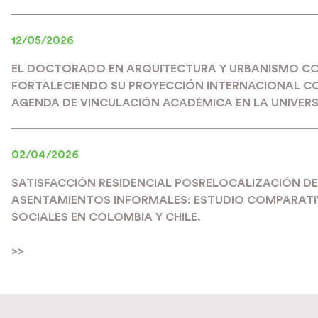
12/05/2026
EL DOCTORADO EN ARQUITECTURA Y URBANISMO C
FORTALECIENDO SU PROYECCIÓN INTERNACIONAL C
AGENDA DE VINCULACIÓN ACADÉMICA EN LA UNIVERS
02/04/2026
SATISFACCIÓN RESIDENCIAL POSRELOCALIZACIÓN DE
ASENTAMIENTOS INFORMALES: ESTUDIO COMPARATIV
SOCIALES EN COLOMBIA Y CHILE.
>>