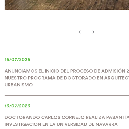
<
>
16/07/2026
ANUNCIAMOS EL INICIO DEL PROCESO DE ADMISIÓN 
NUESTRO PROGRAMA DE DOCTORADO EN ARQUITEC
URBANISMO
16/07/2026
DOCTORANDO CARLOS CORNEJO REALIZA PASANTÍA
INVESTIGACIÓN EN LA UNIVERSIDAD DE NAVARRA