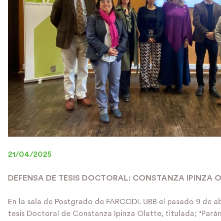
21/04/2025
DEFENSA DE TESIS DOCTORAL: CONSTANZA IPINZA 
En la sala de Postgrado de FARCODI. UBB el pasado 9 de abr
tesis Doctoral de Constanza Ipinza Olatte, titulada; "Par