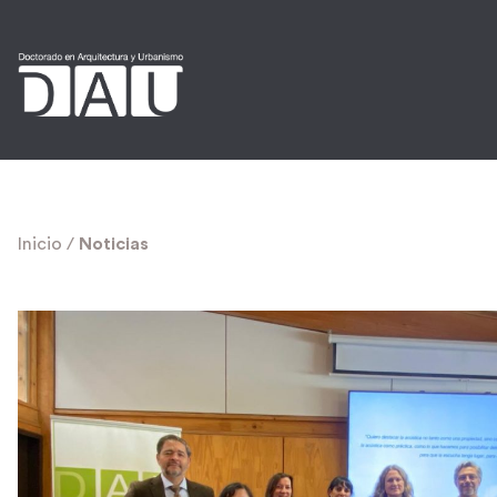
Inicio
/
Noticias