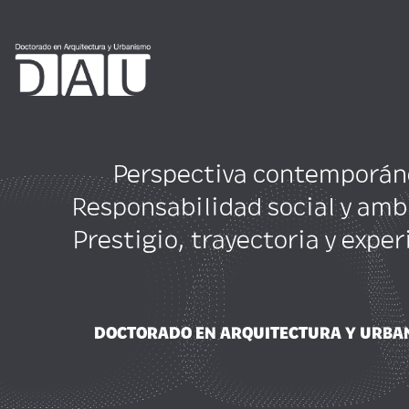
Perspectiva contemporán
Responsabilidad social y amb
Prestigio, trayectoria y exper
DOCTORADO EN ARQUITECTURA Y URBA