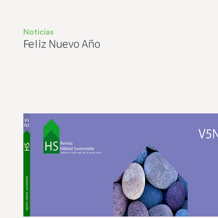
Noticias
Feliz Nuevo Año