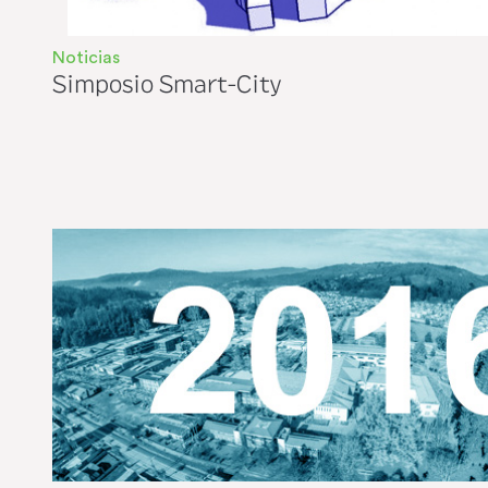
Noticias
Simposio Smart-City