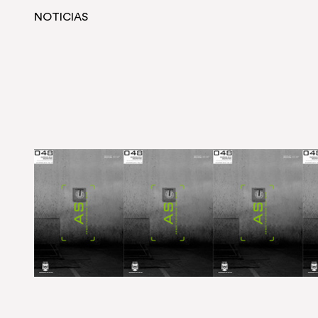
NOTICIAS