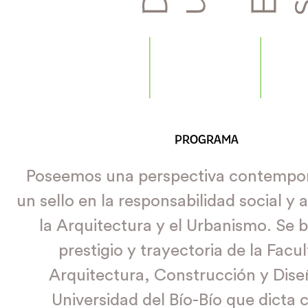
PROGRAMA
Poseemos una perspectiva contempo
un sello en la responsabilidad social y
la Arquitectura y el Urbanismo. Se b
prestigio y trayectoria de la Facu
Arquitectura, Construcción y Dise
Universidad del Bío-Bío que dicta 