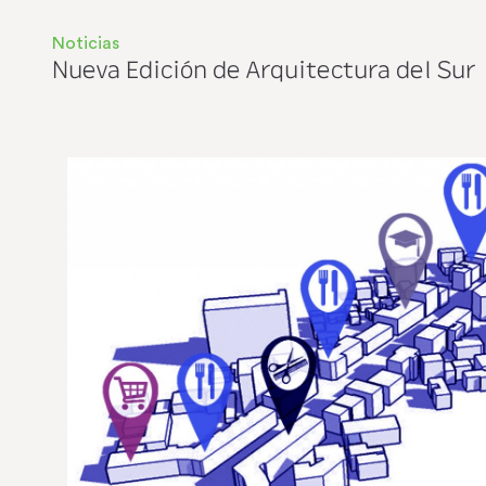
Noticias
Nueva Edición de Arquitectura del Sur