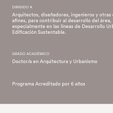
DIRIGIDO A
Arquitectos, diseñadores, ingenieros y otras 
afines, para contribuir al desarrollo del área,
especialmente en las líneas de Desarrollo Ur
Edificación Sustentable.
GRADO ACADÉMICO
Doctor/a en Arquitectura y Urbanismo
Programa Acreditado por 6 años