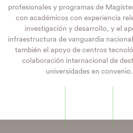
profesionales y programas de Magíster
con académicos con experiencia rel
investigación y desarrollo, y el a
infraestructura de vanguardia naciona
también el apoyo de centros tecnoló
colaboración internacional de des
universidades en convenio.