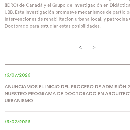
(IDRC) de Canadá y el Grupo de Investigación en Didáctica
UBB. Esta investigación promueve mecanismos de participa
intervenciones de rehabilitación urbana local, y patrocina
Doctorado para estudiar estas posibilidades.
<
>
16/07/2026
ANUNCIAMOS EL INICIO DEL PROCESO DE ADMISIÓN 
NUESTRO PROGRAMA DE DOCTORADO EN ARQUITEC
URBANISMO
16/07/2026