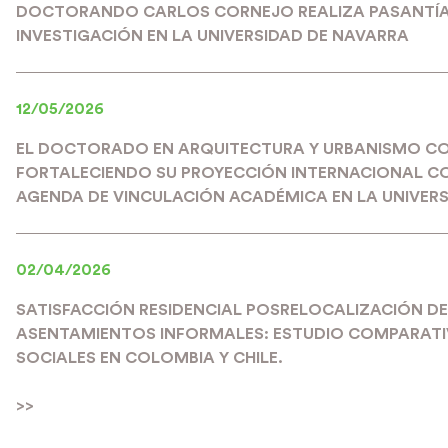
DOCTORANDO CARLOS CORNEJO REALIZA PASANTÍA
INVESTIGACIÓN EN LA UNIVERSIDAD DE NAVARRA
12/05/2026
EL DOCTORADO EN ARQUITECTURA Y URBANISMO C
FORTALECIENDO SU PROYECCIÓN INTERNACIONAL C
AGENDA DE VINCULACIÓN ACADÉMICA EN LA UNIVERS
02/04/2026
SATISFACCIÓN RESIDENCIAL POSRELOCALIZACIÓN DE
ASENTAMIENTOS INFORMALES: ESTUDIO COMPARATIV
SOCIALES EN COLOMBIA Y CHILE.
>>