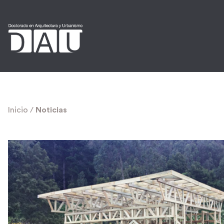
Inicio
/
Noticias