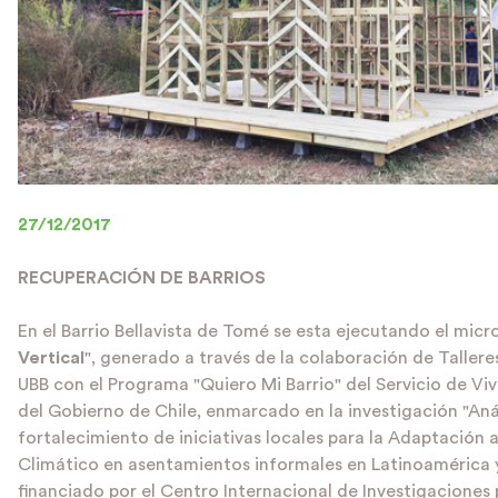
27/12/2017
RECUPERACIÓN DE BARRIOS
En el Barrio Bellavista de Tomé se esta ejecutando el micr
Vertical
", generado a través de la colaboración de Taller
UBB con el Programa "Quiero Mi Barrio" del Servicio de Vi
del Gobierno de Chile, enmarcado en la investigación "Anál
fortalecimiento de iniciativas locales para la Adaptación 
Climático en asentamientos informales en Latinoamérica y
financiado por el Centro Internacional de Investigaciones 