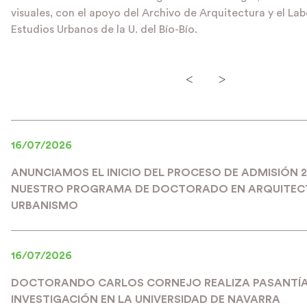
visuales, con el apoyo del Archivo de Arquitectura y el La
Estudios Urbanos de la U. del Bío-Bío.
<
>
16/07/2026
ANUNCIAMOS EL INICIO DEL PROCESO DE ADMISIÓN 
NUESTRO PROGRAMA DE DOCTORADO EN ARQUITEC
URBANISMO
16/07/2026
DOCTORANDO CARLOS CORNEJO REALIZA PASANTÍA
INVESTIGACIÓN EN LA UNIVERSIDAD DE NAVARRA