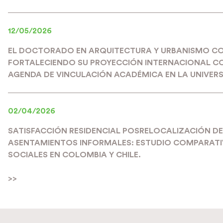
12/05/2026
EL DOCTORADO EN ARQUITECTURA Y URBANISMO C
FORTALECIENDO SU PROYECCIÓN INTERNACIONAL C
AGENDA DE VINCULACIÓN ACADÉMICA EN LA UNIVERS
02/04/2026
SATISFACCIÓN RESIDENCIAL POSRELOCALIZACIÓN DE
ASENTAMIENTOS INFORMALES: ESTUDIO COMPARATIV
SOCIALES EN COLOMBIA Y CHILE.
>>