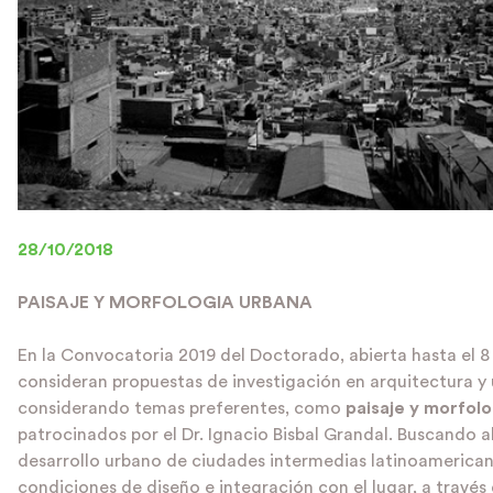
28/10/2018
PAISAJE Y MORFOLOGIA URBANA
En la Convocatoria 2019 del Doctorado, abierta hasta el 
consideran propuestas de investigación en arquitectura y
considerando temas preferentes, como
paisaje y morfol
patrocinados por el Dr. Ignacio Bisbal Grandal. Buscando 
desarrollo urbano de ciudades intermedias latinoamericana
condiciones de diseño e integración con el lugar, a través 