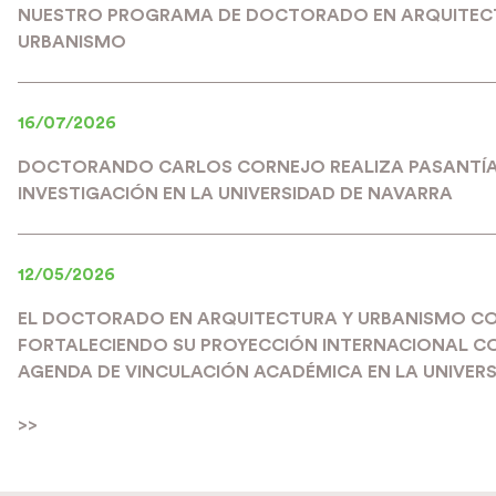
NUESTRO PROGRAMA DE DOCTORADO EN ARQUITEC
URBANISMO
16/07/2026
DOCTORANDO CARLOS CORNEJO REALIZA PASANTÍA
INVESTIGACIÓN EN LA UNIVERSIDAD DE NAVARRA
12/05/2026
EL DOCTORADO EN ARQUITECTURA Y URBANISMO C
FORTALECIENDO SU PROYECCIÓN INTERNACIONAL C
AGENDA DE VINCULACIÓN ACADÉMICA EN LA UNIVERS
>>