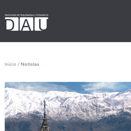
Inicio
/
Noticias