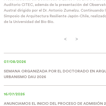
Auditorio CITEC, además de la presentación del Observato
Austral dirigido por el Dr. Antonio Zumelzu. Continuando 
Simposio de Arquitectura Resiliente Japón-Chile, realizad
de la Universidad del Bío-Bío.
<
>
07/08/2026
SEMANA ORGANIZADA POR EL DOCTORADO EN ARQU
URBANISMO DAU 2026
16/07/2026
ANUNCIAMOS EL INICIO DEL PROCESO DE ADMISIÓN 