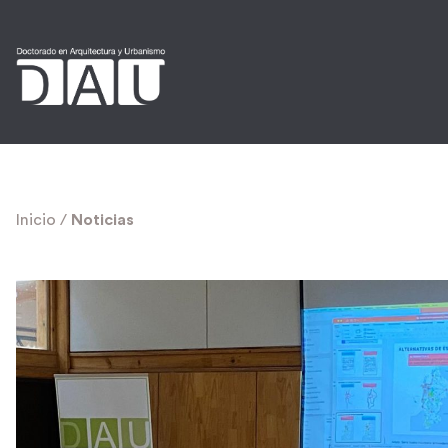
Inicio
/
Noticias