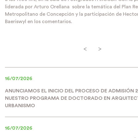
liderada por Arturo Orellana sobre la temática del Plan R
Metropolitano de Concepción y la participación de Hecto
Baeriswyl en los comentarios.
<
>
16/07/2026
ANUNCIAMOS EL INICIO DEL PROCESO DE ADMISIÓN 
NUESTRO PROGRAMA DE DOCTORADO EN ARQUITEC
URBANISMO
16/07/2026