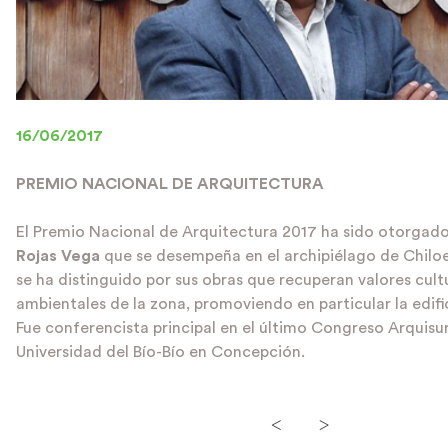
16/06/2017
PREMIO NACIONAL DE ARQUITECTURA
El Premio Nacional de Arquitectura 2017 ha sido otorgado
Rojas Vega
que se desempeña en el archipiélago de Chiloe, 
se ha distinguido por sus obras que recuperan valores cult
ambientales de la zona, promoviendo en particular la edif
Fue conferencista principal en el último Congreso Arquisur
Universidad del Bío-Bío en Concepción.
<
>