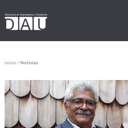
Inicio
/
Noticias