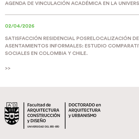
AGENDA DE VINCULACIÓN ACADÉMICA EN LA UNIVERS
02/04/2026
SATISFACCIÓN RESIDENCIAL POSRELOCALIZACIÓN DE
ASENTAMIENTOS INFORMALES: ESTUDIO COMPARATIV
SOCIALES EN COLOMBIA Y CHILE.
>>
Facultad de
DOCTORADO en
ARQUITECTURA
ARQUITECTURA
CONSTRUCCIÓN
y URBANISMO
y DISEÑO
UNIVERSIDAD DEL BÍO-BÍO