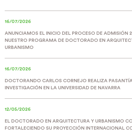
16/07/2026
ANUNCIAMOS EL INICIO DEL PROCESO DE ADMISIÓN 
NUESTRO PROGRAMA DE DOCTORADO EN ARQUITEC
URBANISMO
16/07/2026
DOCTORANDO CARLOS CORNEJO REALIZA PASANTÍA
INVESTIGACIÓN EN LA UNIVERSIDAD DE NAVARRA
12/05/2026
EL DOCTORADO EN ARQUITECTURA Y URBANISMO C
FORTALECIENDO SU PROYECCIÓN INTERNACIONAL C