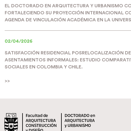
EL DOCTORADO EN ARQUITECTURA Y URBANISMO C
FORTALECIENDO SU PROYECCIÓN INTERNACIONAL C
AGENDA DE VINCULACIÓN ACADÉMICA EN LA UNIVERS
02/04/2026
SATISFACCIÓN RESIDENCIAL POSRELOCALIZACIÓN DE
ASENTAMIENTOS INFORMALES: ESTUDIO COMPARATIV
SOCIALES EN COLOMBIA Y CHILE.
>>
Facultad de
DOCTORADO en
ARQUITECTURA
ARQUITECTURA
CONSTRUCCIÓN
y URBANISMO
y DISEÑO