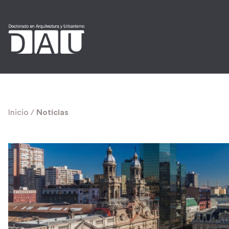
Inicio
/
Noticias