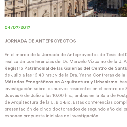
04/07/2017
JORNADA DE ANTEPROYECTOS
En el marco de la Jornada de Anteproyectos de Tesis del
realizarán conferencias del Dr. Marcelo Vizcaino de la U. 
Registro Patrimonial de las Galerías del Centro de Sant
de Julio a las 16:40 hrs.; y de la Dra. Yasna Contreras de la
Métodos Etnográficos en Arquitectura y Urbanismo
, ba
investigación sobre los nuevos residentes en el centro de 
Jueves 6 de Julio a las 10:00 hrs., ambas en la Sala de Post
de Arquitectura de la U. Bío-Bío. Estas conferencias comp
presentación de cinco doctorandos de segundo año del 
exponen propuesta iniciales de investigación.