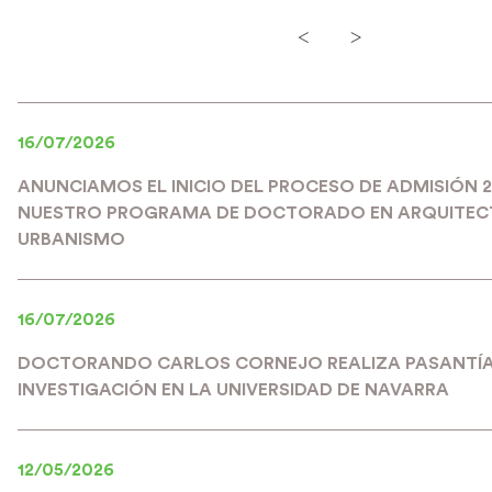
<
>
16/07/2026
ANUNCIAMOS EL INICIO DEL PROCESO DE ADMISIÓN 
NUESTRO PROGRAMA DE DOCTORADO EN ARQUITEC
URBANISMO
16/07/2026
DOCTORANDO CARLOS CORNEJO REALIZA PASANTÍA
INVESTIGACIÓN EN LA UNIVERSIDAD DE NAVARRA
12/05/2026