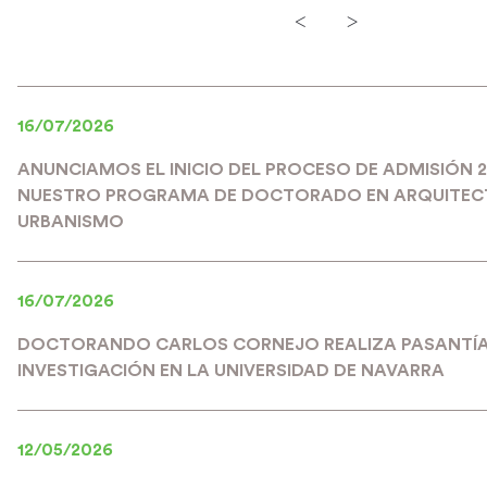
<
>
16/07/2026
ANUNCIAMOS EL INICIO DEL PROCESO DE ADMISIÓN 
NUESTRO PROGRAMA DE DOCTORADO EN ARQUITEC
URBANISMO
16/07/2026
DOCTORANDO CARLOS CORNEJO REALIZA PASANTÍA
INVESTIGACIÓN EN LA UNIVERSIDAD DE NAVARRA
12/05/2026