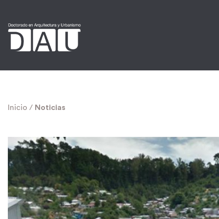
Inicio
/
Noticias