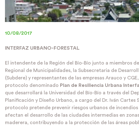
10/08/2017
INTERFAZ URBANO-FORESTAL
El intendente de la Región del Bío-Bío junto a miembros de
Regional de Municipalidades, la Subsecretaria de Desarrol
(Subdere) y representantes de las empresas Arauco y CGE,
protocolo denominado
Plan de Resiliencia Urbana Interf
que desarrollará la Universidad del Bío-Bío a través del De
Planificación y Diseño Urbano, a cargo del Dr. Iván Cartes 
protocolo pretende prevenir riesgos urbanos de incendios
afectan el desarrollo de las ciudades intermedias en zon
maderera, contribuyendo a la protección de las áreas pob