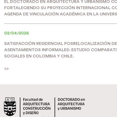
EL DOCTORADO EN ARQUITECTURA Y URBANISMO C
FORTALECIENDO SU PROYECCIÓN INTERNACIONAL C
AGENDA DE VINCULACIÓN ACADÉMICA EN LA UNIVERS
02/04/2026
SATISFACCIÓN RESIDENCIAL POSRELOCALIZACIÓN DE
ASENTAMIENTOS INFORMALES: ESTUDIO COMPARATIV
SOCIALES EN COLOMBIA Y CHILE.
>>
Facultad de
DOCTORADO en
ARQUITECTURA
ARQUITECTURA
CONSTRUCCIÓN
y URBANISMO
y DISEÑO