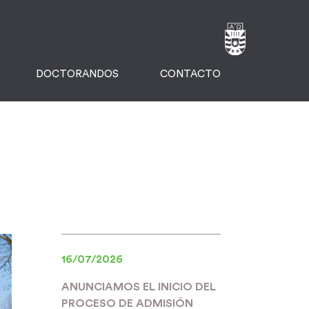
DOCTORANDOS
CONTACTO
16/07/2026
ANUNCIAMOS EL INICIO DEL
PROCESO DE ADMISIÓN