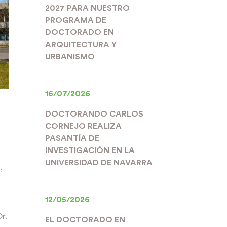
2027 PARA NUESTRO
PROGRAMA DE
DOCTORADO EN
ARQUITECTURA Y
URBANISMO
16/07/2026
DOCTORANDO CARLOS
CORNEJO REALIZA
PASANTÍA DE
INVESTIGACIÓN EN LA
UNIVERSIDAD DE NAVARRA
,
12/05/2026
r.
EL DOCTORADO EN