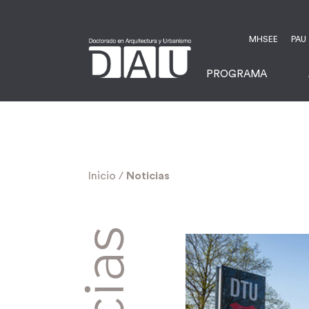
MHSEE
PAU
PROGRAMA
Inicio
/
Noticias