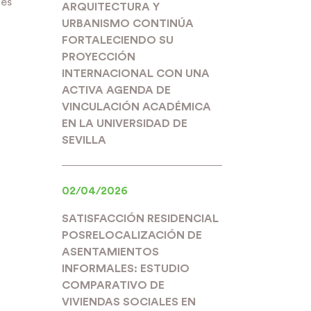
les
ARQUITECTURA Y
URBANISMO CONTINÚA
FORTALECIENDO SU
PROYECCIÓN
INTERNACIONAL CON UNA
ACTIVA AGENDA DE
VINCULACIÓN ACADÉMICA
EN LA UNIVERSIDAD DE
SEVILLA
02/04/2026
SATISFACCIÓN RESIDENCIAL
POSRELOCALIZACIÓN DE
ASENTAMIENTOS
INFORMALES: ESTUDIO
COMPARATIVO DE
VIVIENDAS SOCIALES EN