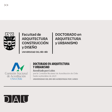
>>
Facultad de
DOCTORADO en
ARQUITECTURA
ARQUITECTURA
CONSTRUCCIÓN
y URBANISMO
y DISEÑO
UNIVERSIDAD DEL BÍO-BÍO