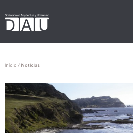
Inicio
/
Noticias