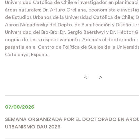
Universidad Católica de Chile e investigador en planificaci
áreas naturales; Dr. Arturo Orellana, economista e investig
de Estudios Urbanos de la Universidad Católica de Chile; Dr
Aaron Napadensky del Depto. de Planificación y Diseño Ur
Universidad del Bío-Bío; Dr. Sergio Baersiwyl y Dr. Héctor G
coguia de tesis respectivamente. Además el doctorando r
pasantia en el Centro de Política de Suelos de la Universid
Catalunya, España.
<
>
07/08/2026
SEMANA ORGANIZADA POR EL DOCTORADO EN ARQU
URBANISMO DAU 2026