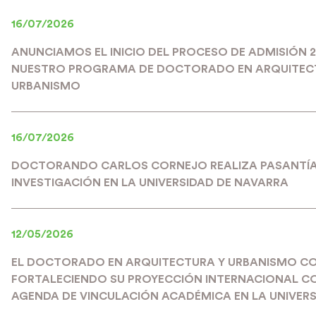
16/07/2026
ANUNCIAMOS EL INICIO DEL PROCESO DE ADMISIÓN 
NUESTRO PROGRAMA DE DOCTORADO EN ARQUITEC
URBANISMO
16/07/2026
DOCTORANDO CARLOS CORNEJO REALIZA PASANTÍA
INVESTIGACIÓN EN LA UNIVERSIDAD DE NAVARRA
12/05/2026
EL DOCTORADO EN ARQUITECTURA Y URBANISMO C
FORTALECIENDO SU PROYECCIÓN INTERNACIONAL C
AGENDA DE VINCULACIÓN ACADÉMICA EN LA UNIVERS