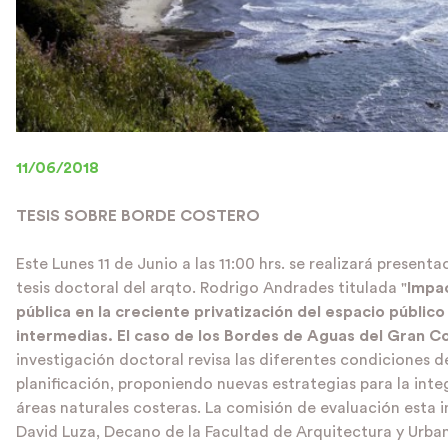
11/06/2018
TESIS SOBRE BORDE COSTERO
Este Lunes 11 de Junio a las 11:00 hrs. se realizará presentac
tesis doctoral del arqto. Rodrigo Andrades titulada "
Impac
pública en la creciente privatización del espacio públic
intermedias. El caso de los Bordes de Aguas del Gran 
investigación doctoral revisa las diferentes condiciones 
planificación, proponiendo nuevas estrategias para la int
áreas naturales costeras. La comisión de evaluación esta i
David Luza, Decano de la Facultad de Arquitectura y Urba