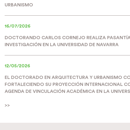
URBANISMO
16/07/2026
DOCTORANDO CARLOS CORNEJO REALIZA PASANTÍA
INVESTIGACIÓN EN LA UNIVERSIDAD DE NAVARRA
12/05/2026
EL DOCTORADO EN ARQUITECTURA Y URBANISMO C
FORTALECIENDO SU PROYECCIÓN INTERNACIONAL C
AGENDA DE VINCULACIÓN ACADÉMICA EN LA UNIVERS
>>