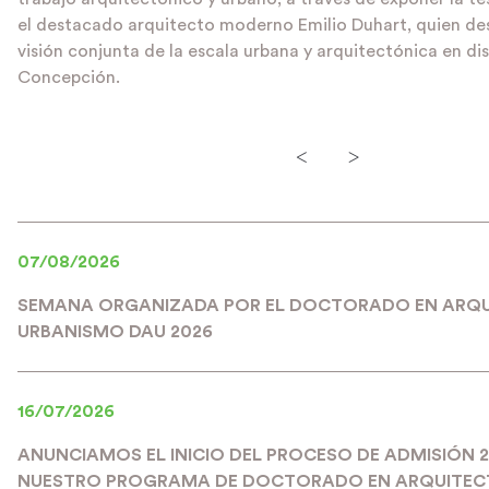
el destacado arquitecto moderno Emilio Duhart, quien des
visión conjunta de la escala urbana y arquitectónica en di
Concepción.
<
>
07/08/2026
SEMANA ORGANIZADA POR EL DOCTORADO EN ARQU
URBANISMO DAU 2026
16/07/2026
ANUNCIAMOS EL INICIO DEL PROCESO DE ADMISIÓN 
NUESTRO PROGRAMA DE DOCTORADO EN ARQUITEC