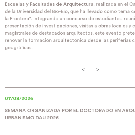
Escuelas y Facultades de Arquitectura
, realizada en el
de la Universidad del Bío-Bío, que ha llevado como tema c
la Frontera". Integrando un concurso de estudiantes, reuni
presentación de investigaciones, visitas a obras locales y
magistrales de destacados arquitectos, este evento prete
renovar la formación arquitectónica desde las periferias c
geográficas.
<
>
07/08/2026
SEMANA ORGANIZADA POR EL DOCTORADO EN ARQU
URBANISMO DAU 2026