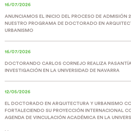
16/07/2026
ANUNCIAMOS EL INICIO DEL PROCESO DE ADMISIÓN 
NUESTRO PROGRAMA DE DOCTORADO EN ARQUITEC
URBANISMO
16/07/2026
DOCTORANDO CARLOS CORNEJO REALIZA PASANTÍA
INVESTIGACIÓN EN LA UNIVERSIDAD DE NAVARRA
12/05/2026
EL DOCTORADO EN ARQUITECTURA Y URBANISMO C
FORTALECIENDO SU PROYECCIÓN INTERNACIONAL C
AGENDA DE VINCULACIÓN ACADÉMICA EN LA UNIVERS