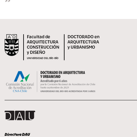
>>
Facultad de
DOCTORADO en
ARQUITECTURA
ARQUITECTURA
CONSTRUCCIÓN
y URBANISMO
y DISEÑO
UNIVERSIDAD DEL BÍO-BÍO
Directora DAU