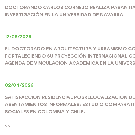
DOCTORANDO CARLOS CORNEJO REALIZA PASANTÍA
INVESTIGACIÓN EN LA UNIVERSIDAD DE NAVARRA
12/05/2026
EL DOCTORADO EN ARQUITECTURA Y URBANISMO C
FORTALECIENDO SU PROYECCIÓN INTERNACIONAL C
AGENDA DE VINCULACIÓN ACADÉMICA EN LA UNIVERS
02/04/2026
SATISFACCIÓN RESIDENCIAL POSRELOCALIZACIÓN DE
ASENTAMIENTOS INFORMALES: ESTUDIO COMPARATIV
SOCIALES EN COLOMBIA Y CHILE.
>>