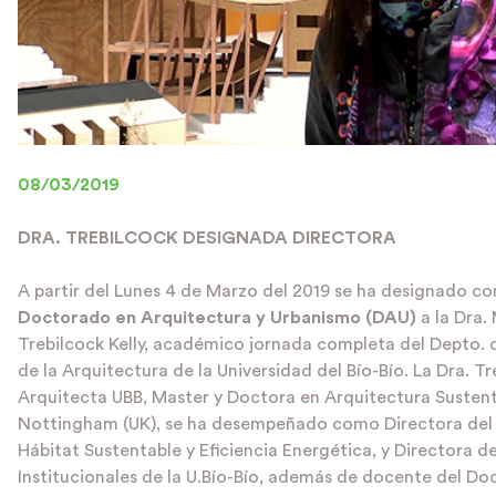
08/03/2019
DRA. TREBILCOCK DESIGNADA DIRECTORA
A partir del Lunes 4 de Marzo del 2019 se ha designado 
Doctorado en Arquitectura y Urbanismo (DAU)
a la Dra.
Trebilcock Kelly, académico jornada completa del Depto. 
de la Arquitectura de la Universidad del Bío-Bío. La Dra. Tr
Arquitecta UBB, Master y Doctora en Arquitectura Sustenta
Nottingham (UK), se ha desempeñado como Directora del
Hábitat Sustentable y Eficiencia Energética, y Directora d
Institucionales de la U.Bío-Bío, además de docente del D