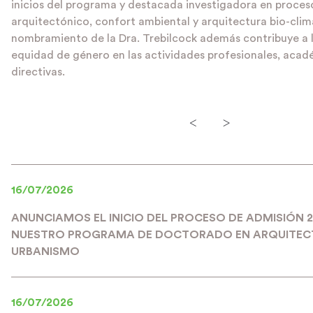
inicios del programa y destacada investigadora en proces
arquitectónico, confort ambiental y arquitectura bio-climá
nombramiento de la Dra. Trebilcock además contribuye a
equidad de género en las actividades profesionales, acad
directivas.
<
>
16/07/2026
ANUNCIAMOS EL INICIO DEL PROCESO DE ADMISIÓN 
NUESTRO PROGRAMA DE DOCTORADO EN ARQUITEC
URBANISMO
16/07/2026