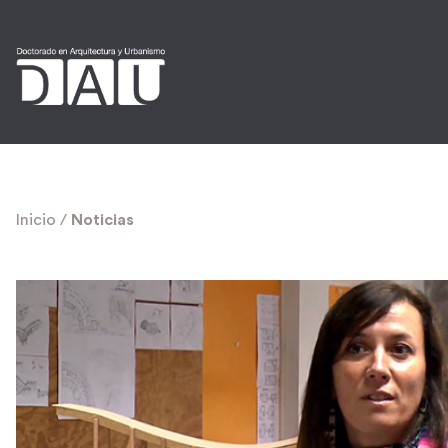
Inicio
/
Noticias