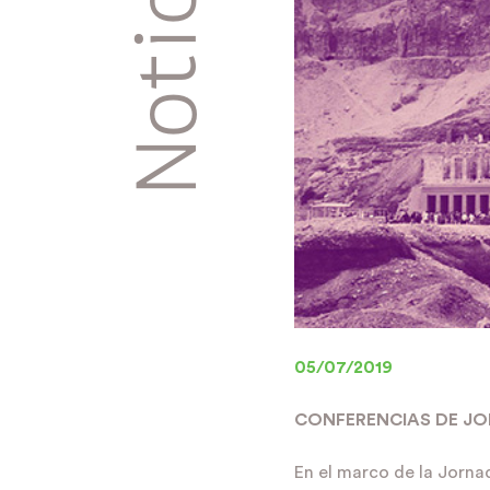
Noticias
05/07/2019
CONFERENCIAS DE JO
En el marco de la Jorna