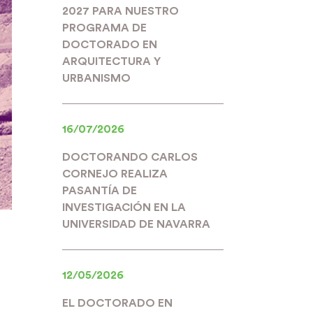
2027 PARA NUESTRO
PROGRAMA DE
DOCTORADO EN
ARQUITECTURA Y
URBANISMO
16/07/2026
DOCTORANDO CARLOS
CORNEJO REALIZA
PASANTÍA DE
INVESTIGACIÓN EN LA
UNIVERSIDAD DE NAVARRA
12/05/2026
EL DOCTORADO EN