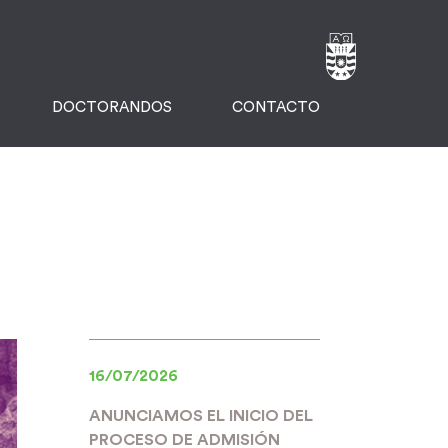
DOCTORANDOS
CONTACTO
16/07/2026
ANUNCIAMOS EL INICIO DEL
PROCESO DE ADMISIÓN