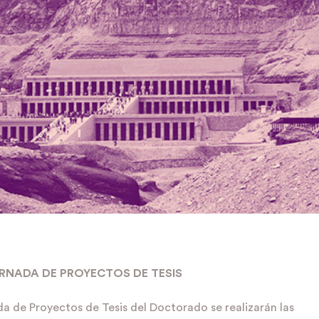
RNADA DE PROYECTOS DE TESIS
da de Proyectos de Tesis del Doctorado se realizarán las