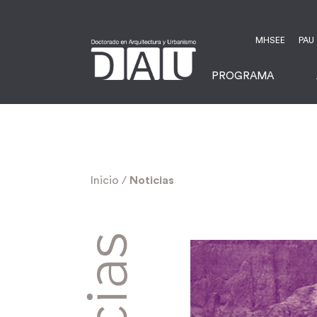
MHSEE
PAU
PROGRAMA
Inicio
/
Noticias