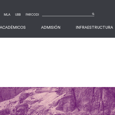
MLA
UBB
FARCODI
ACADÉMICOS
ADMISIÓN
INFRAESTRUCTURA