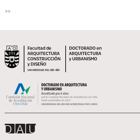
>>
Facultad de
DOCTORADO en
ARQUITECTURA
ARQUITECTURA
CONSTRUCCIÓN
y URBANISMO
y DISEÑO
UNIVERSIDAD DEL BÍO-BÍO