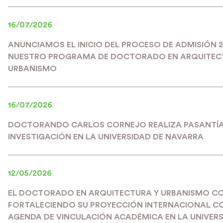
16/07/2026
ANUNCIAMOS EL INICIO DEL PROCESO DE ADMISIÓN 
NUESTRO PROGRAMA DE DOCTORADO EN ARQUITEC
URBANISMO
16/07/2026
DOCTORANDO CARLOS CORNEJO REALIZA PASANTÍA
INVESTIGACIÓN EN LA UNIVERSIDAD DE NAVARRA
12/05/2026
EL DOCTORADO EN ARQUITECTURA Y URBANISMO C
FORTALECIENDO SU PROYECCIÓN INTERNACIONAL C
AGENDA DE VINCULACIÓN ACADÉMICA EN LA UNIVERS