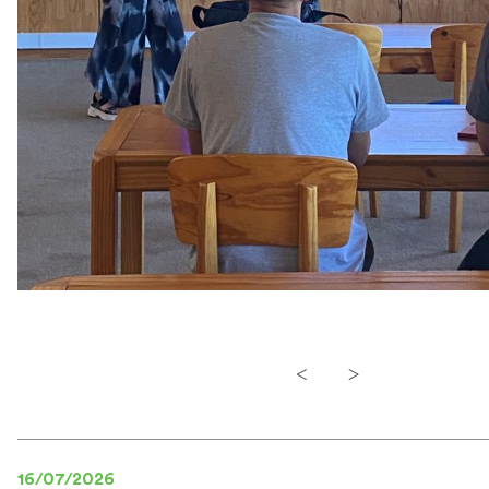
<
>
16/07/2026