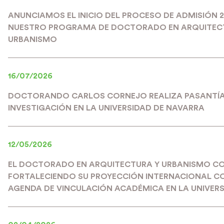
ANUNCIAMOS EL INICIO DEL PROCESO DE ADMISIÓN 
NUESTRO PROGRAMA DE DOCTORADO EN ARQUITEC
URBANISMO
16/07/2026
DOCTORANDO CARLOS CORNEJO REALIZA PASANTÍA
INVESTIGACIÓN EN LA UNIVERSIDAD DE NAVARRA
12/05/2026
EL DOCTORADO EN ARQUITECTURA Y URBANISMO C
FORTALECIENDO SU PROYECCIÓN INTERNACIONAL C
AGENDA DE VINCULACIÓN ACADÉMICA EN LA UNIVERS