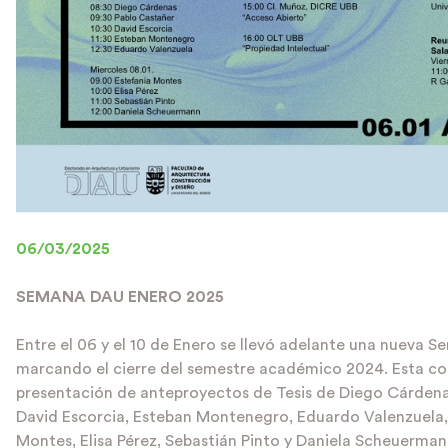
06/03/2025
SEMANA DAU ENERO 2025
Entre el 06 y el 10 de Enero se llevó adelante una nueva 
marcando el cierre del semestre académico 2024. Esta co
presentación de anteproyectos de Tesis de Diego Cárdena
David Escorcia, Esteban Montenegro, Eduardo Valenzuela,
Montes, Elisa Pérez, Sebastián Pinto y Daniela Scheuerman