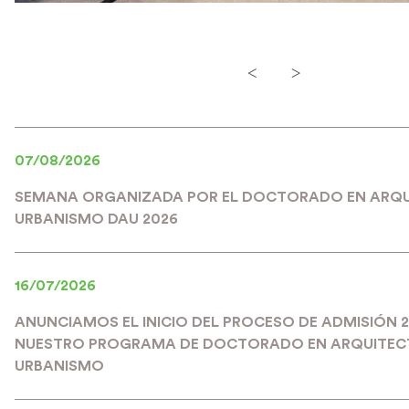
<
>
07/08/2026
SEMANA ORGANIZADA POR EL DOCTORADO EN ARQU
URBANISMO DAU 2026
16/07/2026
ANUNCIAMOS EL INICIO DEL PROCESO DE ADMISIÓN 
NUESTRO PROGRAMA DE DOCTORADO EN ARQUITEC
URBANISMO