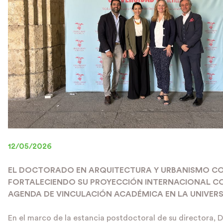
12/05/2026
EL DOCTORADO EN ARQUITECTURA Y URBANISMO C
FORTALECIENDO SU PROYECCIÓN INTERNACIONAL C
AGENDA DE VINCULACIÓN ACADÉMICA EN LA UNIVERS
En el marco de la estancia postdoctoral de su directora, D