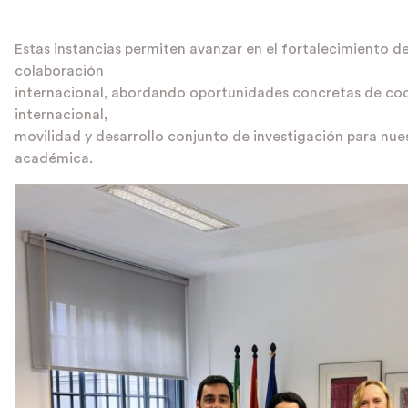
Estas instancias permiten avanzar en el fortalecimiento d
colaboración
internacional, abordando oportunidades concretas de co
internacional,
movilidad y desarrollo conjunto de investigación para nu
académica.