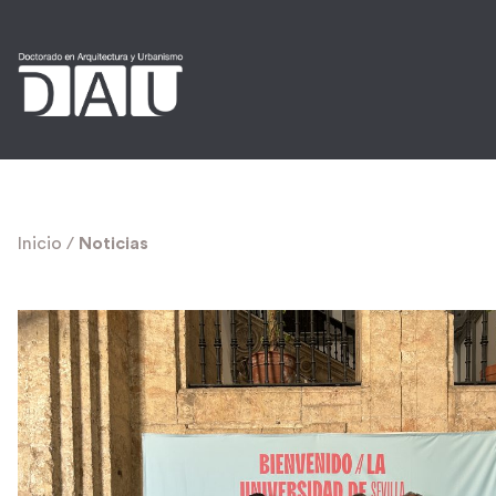
Inicio
/
Noticias