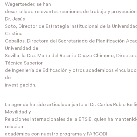
Wegertseder, se han
desarrollado relevantes reuniones de trabajo y proyecció
Dr. Jesús
Soto, Director de Estrategia Institucional de la Universidad 
Cristina
Ceballos, Directora del Secretariado de Planificación Aca
Universidad de
Sevilla, la Dra. María del Rosario Chaza Chimeno, Director
Técnica Superior
de Ingeniería de Edificación y otros académicos vinculados
de
investigación.
La agenda ha sido articulada junto al Dr. Carlos Rubio Bell
Movilidad y
Relaciones Internacionales de la ETSIE, quien ha manteni
relación
académica con nuestro programa y FARCODI.