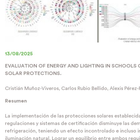
13/08/2025
EVALUATION OF ENERGY AND LIGHTING IN SCHOOLS 
SOLAR PROTECTIONS.
Cristián Muñoz-Viveros, Carlos Rubio Bellido, Alexis Pérez-
Resumen
La implementación de las protecciones solares establecida
regulaciones y sistemas de certificación disminuye las d
refrigeración, teniendo un efecto incontrolado e incluso i
iluminación natural. Lograr un equilibrio entre ambos requi