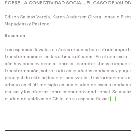
SOBRE LA CONECTIVIDAD SOCIAL, EL CASO DE VALDIVI
Edison Salinas Varela, Karen Andersen Cirera, Ignacio Bisb
Napadensky Pastene
Resumen
Los espacios fluviales en áreas urbanas han sufrido import
transformaciones en las últimas décadas. En el contexto
aún hay poca evidencia sobre las características e impact
transformación, sobre todo en ciudades medianas y pequeñ
principal de este artículo es analizar las trasformaciones d
urbano en el último siglo en una ciudad de escala median
causas y los efectos sobre la conectividad social. Se analiz
ciudad de Valdivia de Chile, en su espacio fluvial
[...]