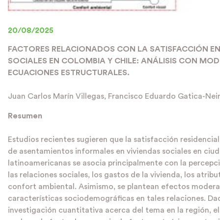
20/08/2025
FACTORES RELACIONADOS CON LA SATISFACCIÓN EN
SOCIALES EN COLOMBIA Y CHILE: ANÁLISIS CON MO
ECUACIONES ESTRUCTURALES.
Juan Carlos Marín Villegas, Francisco Eduardo Gatica-Nei
Resumen
Estudios recientes sugieren que la satisfacción residencia
de asentamientos informales en viviendas sociales en ciu
latinoamericanas se asocia principalmente con la percepc
las relaciones sociales, los gastos de la vivienda, los atribu
confort ambiental. Asimismo, se plantean efectos modera
características sociodemográficas en tales relaciones. Dad
investigación cuantitativa acerca del tema en la región, el