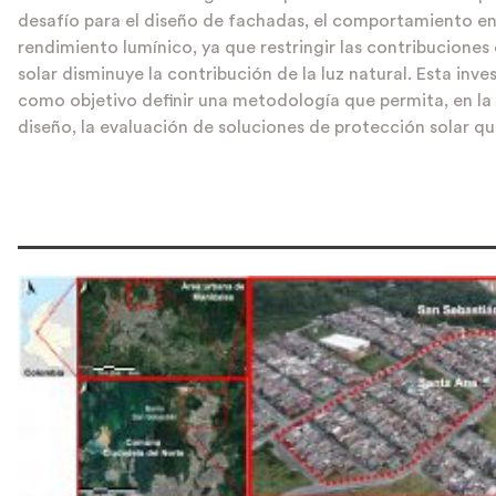
desafío para el diseño de fachadas, el comportamiento en
rendimiento lumínico, ya que restringir las contribuciones 
solar disminuye la contribución de la luz natural. Esta inve
como objetivo definir una metodología que permita, en la 
diseño, la evaluación de soluciones de protección solar q