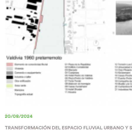
20/08/2024
TRANSFORMACIÓN DEL ESPACIO FLUVIAL URBANO Y 