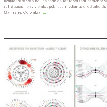
evaluar el efecto de una serie de factores teóricamente v
satisfacción en viviendas públicas, mediante el estudio de
Manizales, Colombia,
[...]