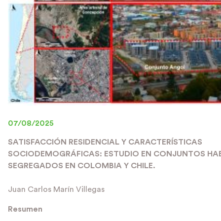
07/08/2025
SATISFACCIÓN RESIDENCIAL Y CARACTERÍSTICAS
SOCIODEMOGRÁFICAS: ESTUDIO EN CONJUNTOS HA
SEGREGADOS EN COLOMBIA Y CHILE.
Juan Carlos Marín Villegas
Resumen