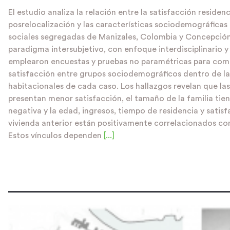
El estudio analiza la relación entre la satisfacción residenc
posrelocalización y las características sociodemográficas 
sociales segregadas de Manizales, Colombia y Concepción,
paradigma intersubjetivo, con enfoque interdisciplinario y 
emplearon encuestas y pruebas no paramétricas para com
satisfacción entre grupos sociodemográficos dentro de la
habitacionales de cada caso. Los hallazgos revelan que la
presentan menor satisfacción, el tamaño de la familia tien
negativa y la edad, ingresos, tiempo de residencia y satisf
vivienda anterior están positivamente correlacionados con
Estos vínculos dependen
[...]