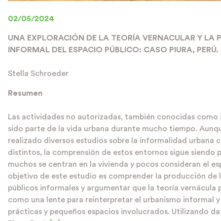
02/05/2024
UNA EXPLORACIÓN DE LA TEORÍA VERNACULAR Y LA
INFORMAL DEL ESPACIO PÚBLICO: CASO PIURA, PERÚ.
Stella Schroeder
Resumen
Las actividades no autorizadas, también conocidas como 
sido parte de la vida urbana durante mucho tiempo. Aunq
realizado diversos estudios sobre la informalidad urbana
distintos, la comprensión de estos entornos sigue siendo p
muchos se centran en la vivienda y pocos consideran el esp
objetivo de este estudio es comprender la producción de 
públicos informales y argumentar que la teoría vernácula 
como una lente para reinterpretar el urbanismo informal y 
prácticas y pequeños espacios involucrados. Utilizando da