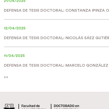
21/04/2025
DEFENSA DE TESIS DOCTORAL: CONSTANZA IPINZA 
12/04/2025
DEFENSA DE TESIS DOCTORAL: NICOLÁS SÁEZ GUTIÉ
11/04/2025
DEFENSA DE TESIS DOCTORAL: MARCELO GONZÁLEZ
>>
Facultad de
DOCTORADO en