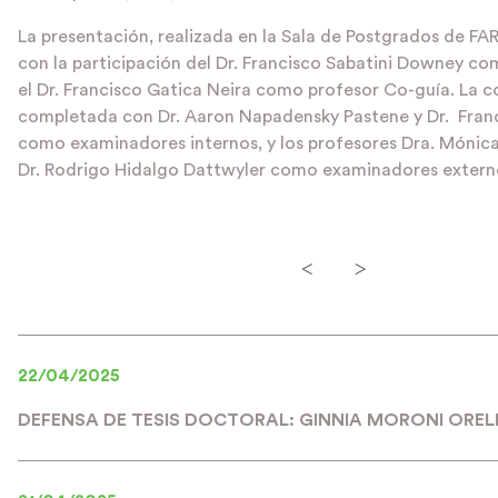
La presentación, realizada en la Sala de Postgrados de F
con la participación del Dr. Francisco Sabatini Downey co
el Dr. Francisco Gatica Neira como profesor Co-guía. La c
completada con Dr. Aaron Napadensky Pastene y Dr. Fran
como examinadores internos, y los profesores Dra. Mónica 
Dr. Rodrigo Hidalgo Dattwyler como examinadores extern
<
>
22/04/2025
DEFENSA DE TESIS DOCTORAL: GINNIA MORONI ORE