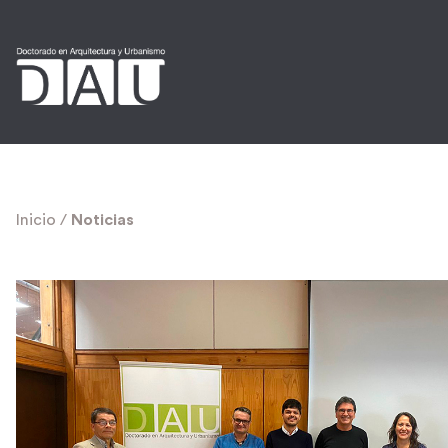
Inicio
/
Noticias