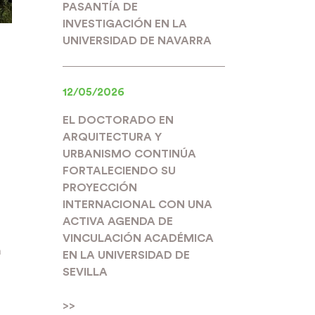
PASANTÍA DE
INVESTIGACIÓN EN LA
UNIVERSIDAD DE NAVARRA
12/05/2026
EL DOCTORADO EN
ARQUITECTURA Y
URBANISMO CONTINÚA
FORTALECIENDO SU
PROYECCIÓN
INTERNACIONAL CON UNA
ACTIVA AGENDA DE
VINCULACIÓN ACADÉMICA
á
EN LA UNIVERSIDAD DE
SEVILLA
>>