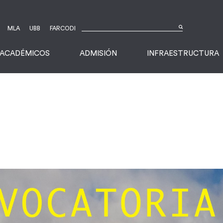
MLA
UBB
FARCODI
ACADÉMICOS
ADMISIÓN
INFRAESTRUCTURA