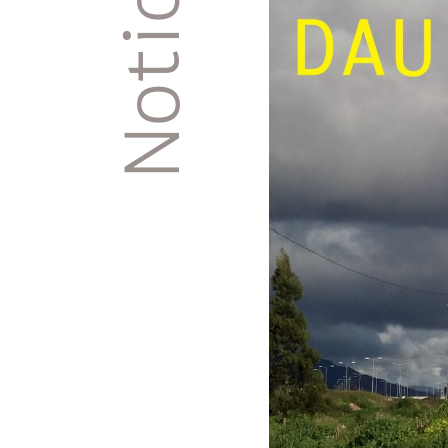
Noticias