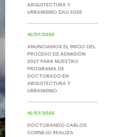
ARQUITECTURA Y
URBANISMO DAU 2026
16/07/2026
ANUNCIAMOS EL INICIO DEL
PROCESO DE ADMISIÓN
2027 PARA NUESTRO
PROGRAMA DE
DOCTORADO EN
ARQUITECTURA Y
URBANISMO
16/07/2026
DOCTORANDO CARLOS
CORNEJO REALIZA