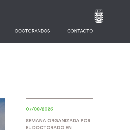
DOCTORANDOS
CONTACTO
07/08/2026
SEMANA ORGANIZADA POR
EL DOCTORADO EN