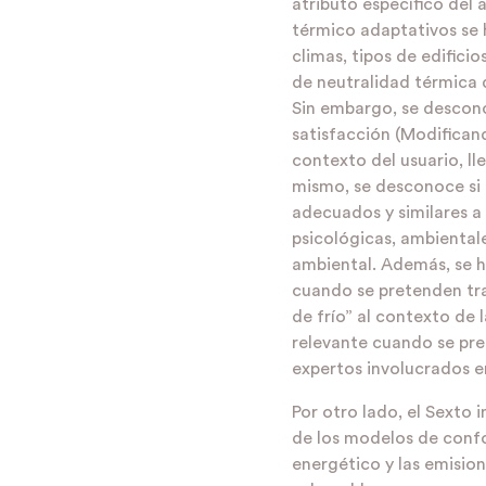
atributo específico del 
térmico adaptativos se 
climas, tipos de edifici
de neutralidad térmica 
Sin embargo, se descono
satisfacción (Modifican
contexto del usuario, lle
mismo, se desconoce si 
adecuados y similares a 
psicológicas, ambiental
ambiental. Además, se h
cuando se pretenden tr
de frío” al contexto de 
relevante cuando se pre
expertos involucrados e
Por otro lado, el Sexto
de los modelos de conf
energético y las emision