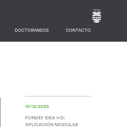
DOCTORANDOS
CONTACTO
19/12/2025
FONDEF IDEA I+D:
APLICACIÓN MODULAR