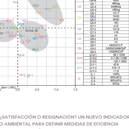
¿SATISFACCIÓN O RESIGNACIÓN? UN NUEVO INDICADO
O AMBIENTAL PARA DEFINIR MEDIDAS DE EFICIENCIA