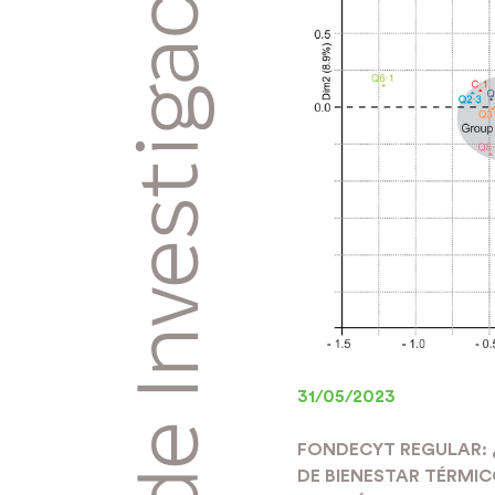
Proyectos de Investigación
31/05/2023
FONDECYT REGULAR: 
DE BIENESTAR TÉRMIC