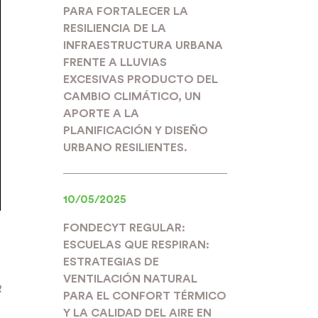
PARA FORTALECER LA
RESILIENCIA DE LA
INFRAESTRUCTURA URBANA
FRENTE A LLUVIAS
EXCESIVAS PRODUCTO DEL
CAMBIO CLIMÁTICO, UN
APORTE A LA
PLANIFICACIÓN Y DISEÑO
URBANO RESILIENTES.
10/05/2025
FONDECYT REGULAR:
ESCUELAS QUE RESPIRAN:
ESTRATEGIAS DE
VENTILACIÓN NATURAL
R
PARA EL CONFORT TÉRMICO
Y LA CALIDAD DEL AIRE EN