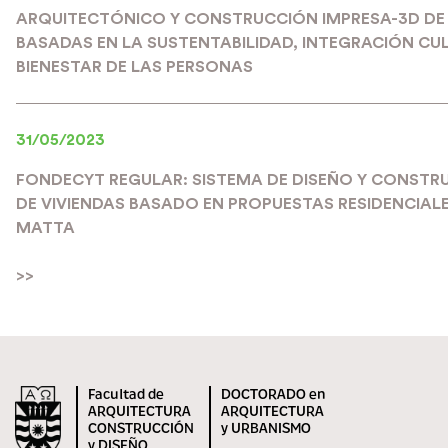
ARQUITECTÓNICO Y CONSTRUCCIÓN IMPRESA-3D DE 
BASADAS EN LA SUSTENTABILIDAD, INTEGRACIÓN CU
BIENESTAR DE LAS PERSONAS
31/05/2023
FONDECYT REGULAR: SISTEMA DE DISEÑO Y CONSTR
DE VIVIENDAS BASADO EN PROPUESTAS RESIDENCIAL
MATTA
>>
Facultad de
DOCTORADO en
ARQUITECTURA
ARQUITECTURA
CONSTRUCCIÓN
y URBANISMO
y DISEÑO