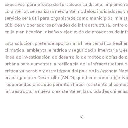
excesivas, para efecto de fortalecer su diseño, implement
Lo anterior, se realizará mediante modelos, indicadores y 
servicio será útil para organismos como municipios, ministe
públicos y operadores privados de infraestructura, entre o
en la planificación, diseño y ejecución de proyectos de inf
Esta solución, pretende aportar a la línea temática Resilienc
climática. ambiental e hídrica y seguridad alimentaria y, e
línea de investigación de desarrollo de metodologías de p
urbana para aumentar la resiliencia de la infraestructura de
crítica vulnerable y estratégica del país de la Agencia Nac
Investigación y Desarrollo (ANID), que tiene como objetiv
recomendaciones que permitan hacer resistente al cambio
infraestructura nueva o existente en las ciudades chilenas
<