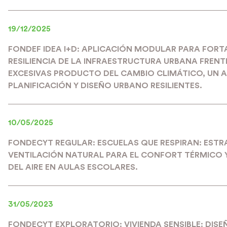
19/12/2025
FONDEF IDEA I+D: APLICACIÓN MODULAR PARA FORT
RESILIENCIA DE LA INFRAESTRUCTURA URBANA FRENT
EXCESIVAS PRODUCTO DEL CAMBIO CLIMÁTICO, UN A
PLANIFICACIÓN Y DISEÑO URBANO RESILIENTES.
10/05/2025
FONDECYT REGULAR: ESCUELAS QUE RESPIRAN: ESTR
VENTILACIÓN NATURAL PARA EL CONFORT TÉRMICO 
DEL AIRE EN AULAS ESCOLARES.
31/05/2023
FONDECYT EXPLORATORIO: VIVIENDA SENSIBLE: DISE