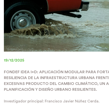
19/12/2025
FONDEF IDEA I+D: APLICACIÓN MODULAR PARA FORT
RESILIENCIA DE LA INFRAESTRUCTURA URBANA FRENT
EXCESIVAS PRODUCTO DEL CAMBIO CLIMÁTICO, UN A
PLANIFICACIÓN Y DISEÑO URBANO RESILIENTES.
Investigador principal: Francisco Javier Núñez Cerda.