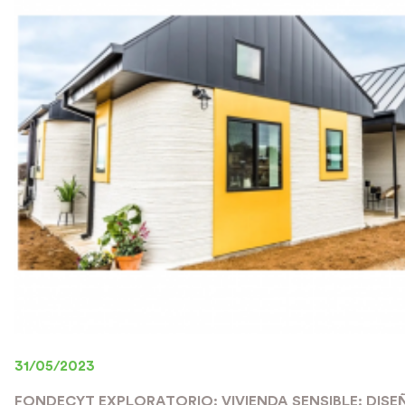
31/05/2023
FONDECYT EXPLORATORIO: VIVIENDA SENSIBLE: DISE