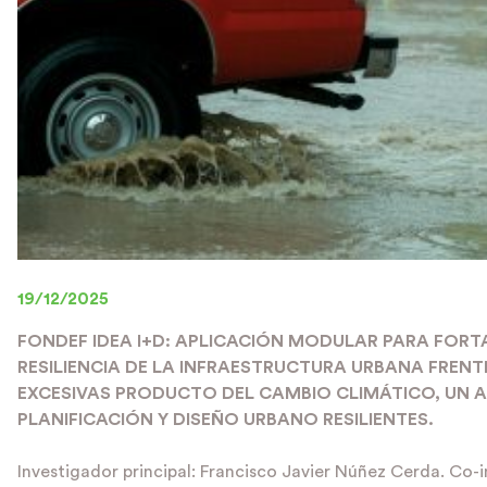
19/12/2025
FONDEF IDEA I+D: APLICACIÓN MODULAR PARA FORT
RESILIENCIA DE LA INFRAESTRUCTURA URBANA FRENT
EXCESIVAS PRODUCTO DEL CAMBIO CLIMÁTICO, UN A
PLANIFICACIÓN Y DISEÑO URBANO RESILIENTES.
Investigador principal: Francisco Javier Núñez Cerda. Co-