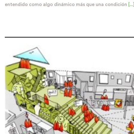
entendido como algo dinámico más que una condición
[...