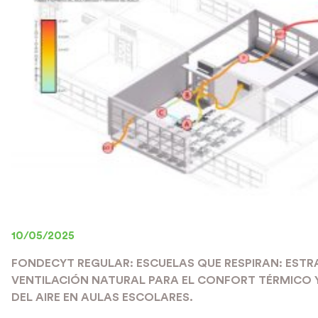
10/05/2025
FONDECYT REGULAR: ESCUELAS QUE RESPIRAN: ESTR
VENTILACIÓN NATURAL PARA EL CONFORT TÉRMICO 
DEL AIRE EN AULAS ESCOLARES.