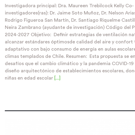
Investigadora principal: Dra. Maureen Trebilcock Kelly Co-
investigadores(ras): Dr. Jaime Soto Muñoz, Dr. Nelson Aria
Rodrigo Figueroa San Martín, Dr. Santiago Riquelme Castil
Neira Zambrano (ayudante de investigación) Código del P
2024-2027 Objetivo: Definir estrategias de ventilación na
alcanzar estándares óptimosde calidad del aire y confort
adaptativo con bajo consumo de energía en aulas escolare
climas templados de Chile. Resumen: Esta propuesta se e
desafíos que el cambio climático y la pandemia COVID-19 
diseño arquitectónico de establecimientos escolares, dond
niñas en edad escolar
[...]