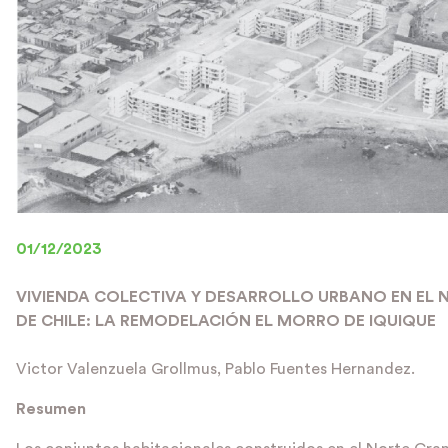
01/12/2023
VIVIENDA COLECTIVA Y DESARROLLO URBANO EN EL
DE CHILE: LA REMODELACIÓN EL MORRO DE IQUIQUE
Victor Valenzuela Grollmus, Pablo Fuentes Hernandez.
Resumen