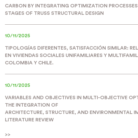
CARBON BY INTEGRATING OPTIMIZATION PROCESSES 
STAGES OF TRUSS STRUCTURAL DESIGN
10/11/2025
TIPOLOGÍAS DIFERENTES, SATISFACCIÓN SIMILAR: R
EN VIVIENDAS SOCIALES UNIFAMILIARES Y MULTIFAMIL
COLOMBIA Y CHILE.
10/11/2025
VARIABLES AND OBJECTIVES IN MULTI-OBJECTIVE OP
THE INTEGRATION OF
ARCHITECTURE, STRUCTURE, AND ENVIRONMENTAL I
LITERATURE REVIEW
>>