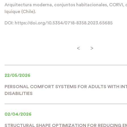
Arquitectura moderna, conjuntos habitacionales, CORVI, d
Iquique (Chile).
DOI:
https://doi.org/10.5354/0718-8358.2023.65685
<
>
22/05/2026
PERSONAL COMFORT SYSTEMS FOR ADULTS WITH IN
DISABILITIES
02/04/2026
STRUCTURAL SHAPE OPTIMIZATION FOR REDUCING 